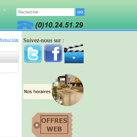
Suivez-nous sur :
Retour liste