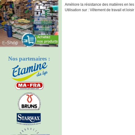
Améliore la résistance des matières en le
Utilisation sur : Vêtement de travail et loi
Nos partenaires :