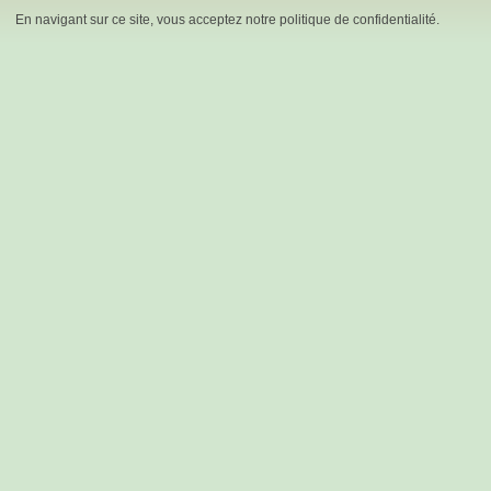
En navigant sur ce site, vous acceptez notre politique de confidentialité.