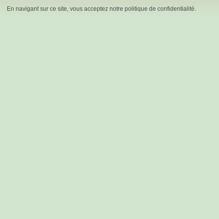
En navigant sur ce site, vous acceptez notre politique de confidentialité.