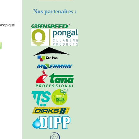
Nos partenaires :
scopique