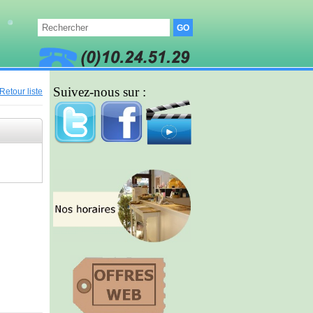
Suivez-nous sur :
Retour liste