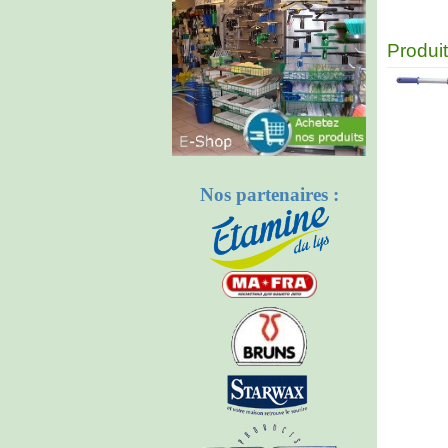
Produi
Nos partenaires :