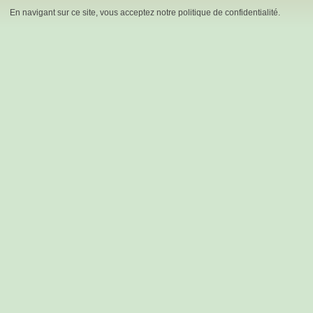
En navigant sur ce site, vous acceptez notre politique de confidentialité.