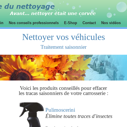
sin
Nos conseils professionnels
E-Shop
Contact
Nos vidéos
Nettoyer vos véhicules
Traitement saisonnier
Voici les produits conseillés pour effacer
les tracas saisonniers de votre carrosserie :
Pulimoscerini
Élimine toutes traces d'insectes