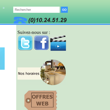
Suivez-nous sur :