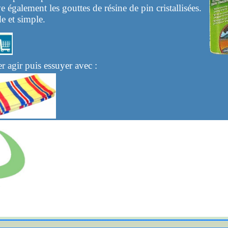
e également les gouttes de résine de pin cristallisées.
e et simple.
er agir puis essuyer avec :