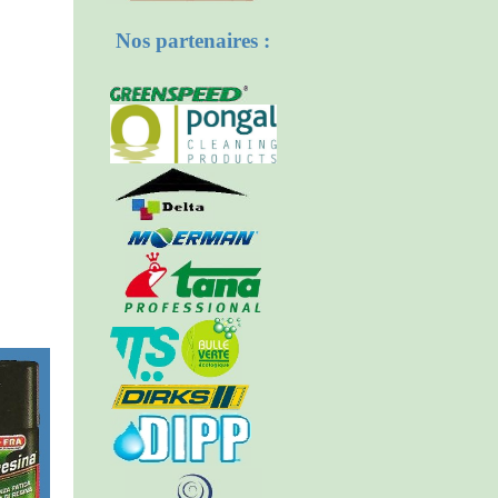
Nos partenaires :