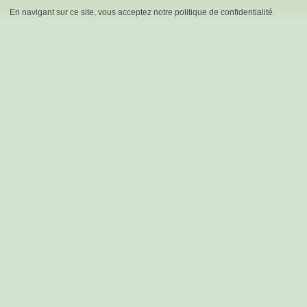
En navigant sur ce site, vous acceptez notre politique de confidentialité.