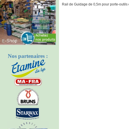
Rail de Guidage de 0,5m pour porte-outils e
Nos partenaires :