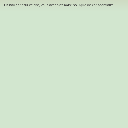
En navigant sur ce site, vous acceptez notre politique de confidentialité.