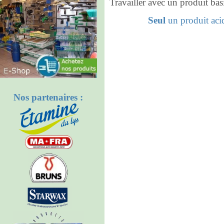
Travailler avec un produit bas
Seul
un produit ac
Nos partenaires :