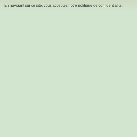
En navigant sur ce site, vous acceptez notre politique de confidentialité.