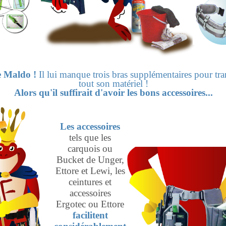
 Maldo !
Il lui manque trois bras supplémentaires pour tra
tout son matériel !
Alors qu'il suffirait d'avoir les bons accessoires...
Les accessoires
tels que les
carquois ou
Bucket de Unger,
Ettore et Lewi, les
ceintures et
accessoires
Ergotec ou Ettore
facilitent