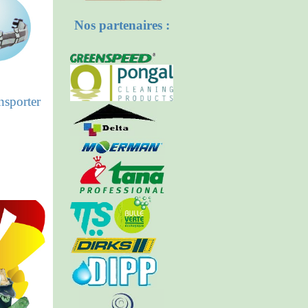
Nos partenaires :
nsporter