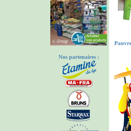
Pauvre
Nos partenaires :