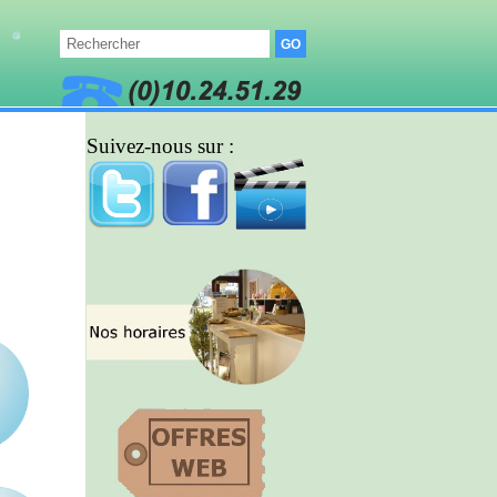
Suivez-nous sur :