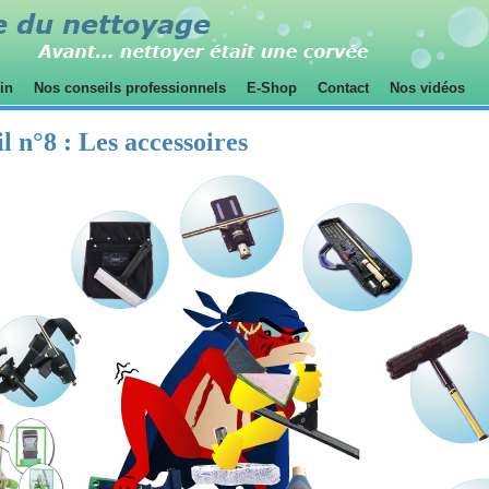
sin
Nos conseils professionnels
E-Shop
Contact
Nos vidéos
l n°8 :
Les accessoires