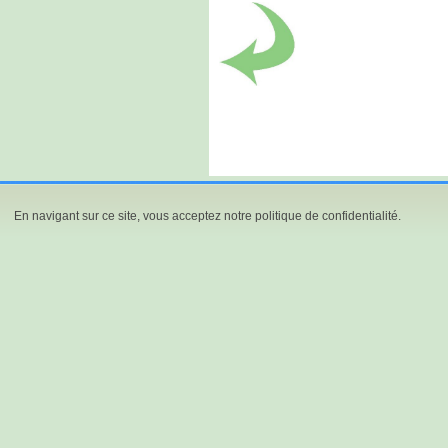
En navigant sur ce site, vous acceptez notre politique de confidentialité.