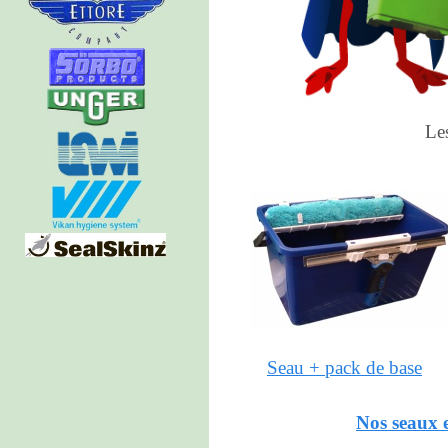
Le
Seau + pack de base
Nos seaux 