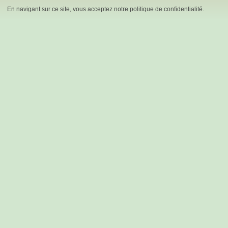
En navigant sur ce site, vous acceptez notre politique de confidentialité.