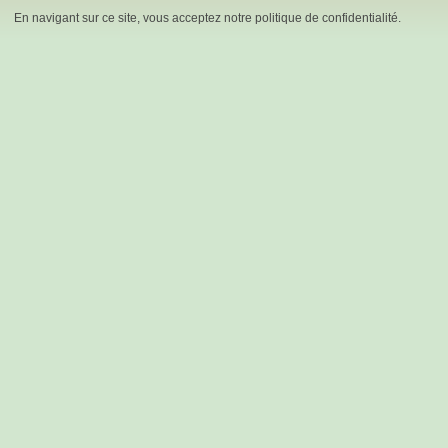
En navigant sur ce site, vous acceptez notre politique de confidentialité.