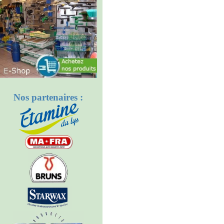
Nos partenaires :