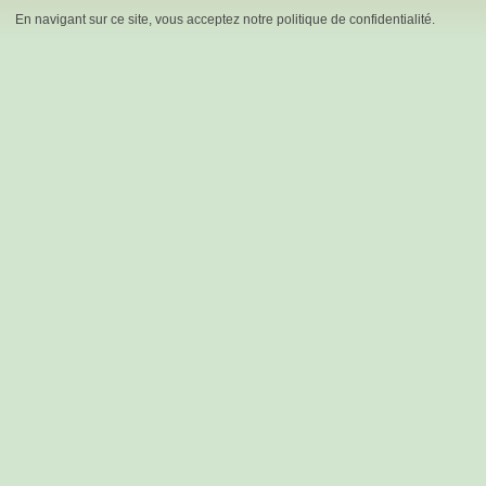
En navigant sur ce site, vous acceptez notre politique de confidentialité.