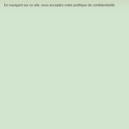
En navigant sur ce site, vous acceptez notre politique de confidentialité.