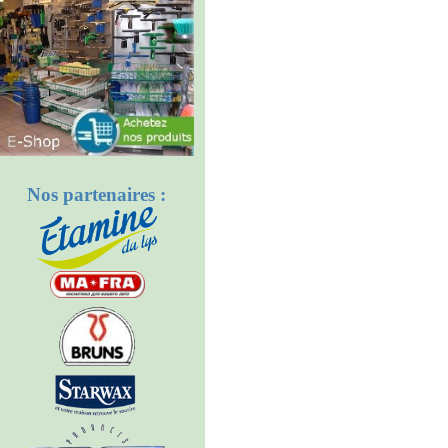
Nos partenaires :