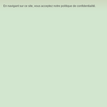
En navigant sur ce site, vous acceptez notre politique de confidentialité.