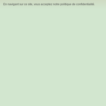
En navigant sur ce site, vous acceptez notre politique de confidentialité.