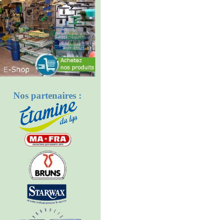
Nos partenaires :