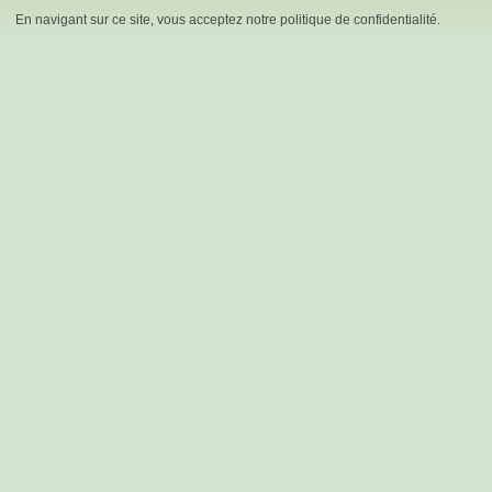
En navigant sur ce site, vous acceptez notre politique de confidentialité.