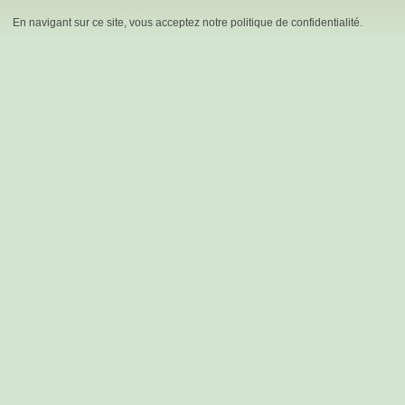
En navigant sur ce site, vous acceptez notre politique de confidentialité.