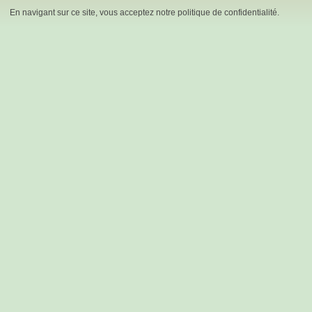
En navigant sur ce site, vous acceptez notre politique de confidentialité.