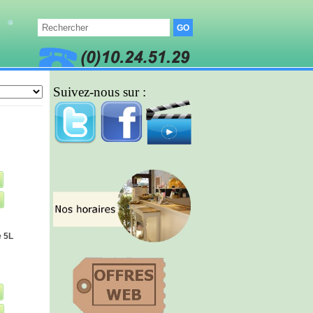
Suivez-nous sur :
e 5L