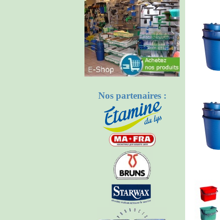
Nos partenaires :