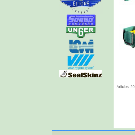
Articles: 20