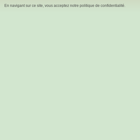
En navigant sur ce site, vous acceptez notre politique de confidentialité.