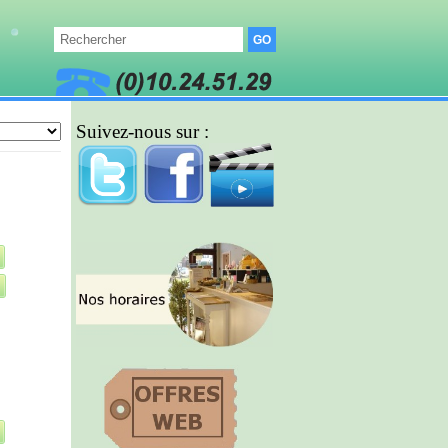
Suivez-nous sur :