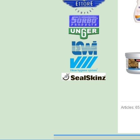
Articles: 65