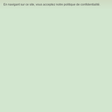
En navigant sur ce site, vous acceptez notre politique de confidentialité.