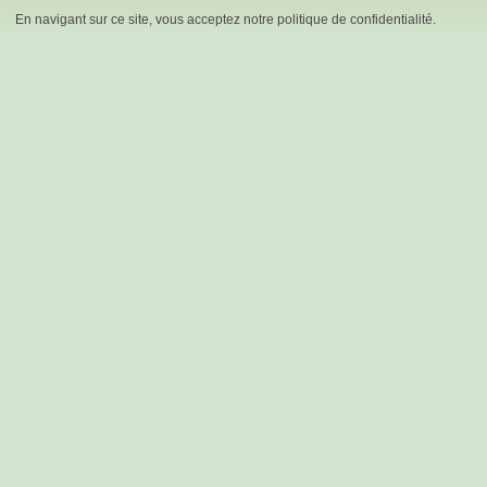
En navigant sur ce site, vous acceptez notre politique de confidentialité.