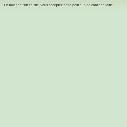
En navigant sur ce site, vous acceptez notre politique de confidentialité.