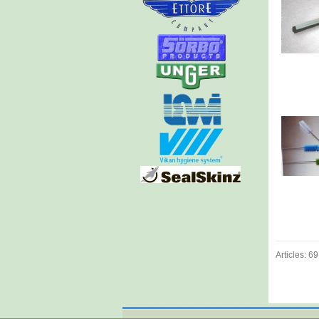
Articles: 69