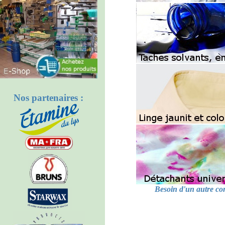
Nos partenaires :
Besoin d'un autre con