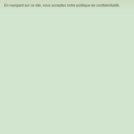
En navigant sur ce site, vous acceptez notre politique de confidentialité.